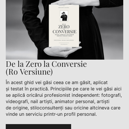
De la Zero la Conversie
(Ro Versiune)
În acest ghid vei găsi ceea ce am găsit, aplicat
și testat în practică. Principiile pe care le vei găsi aici
se aplică oricărui profesionist independent: fotografi,
videografi, nail artiști, animator personal, artiști
de origine, stiloconsultenți sau oricine altcineva care
vinde un serviciu printr-un profil personal.