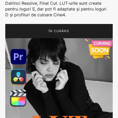
DaVinci Resolve, Final Cut. LUT-urile sunt create
pentru loguri S, dar pot fi adaptate și pentru loguri
D și profiluri de culoare Cine4.
ÎN CURÂND