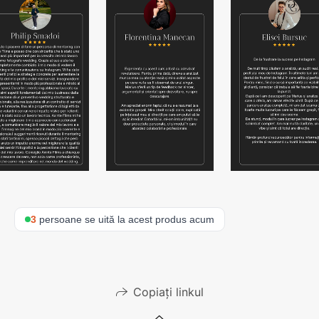
3
persoane se uită la acest produs acum
Copiați linkul