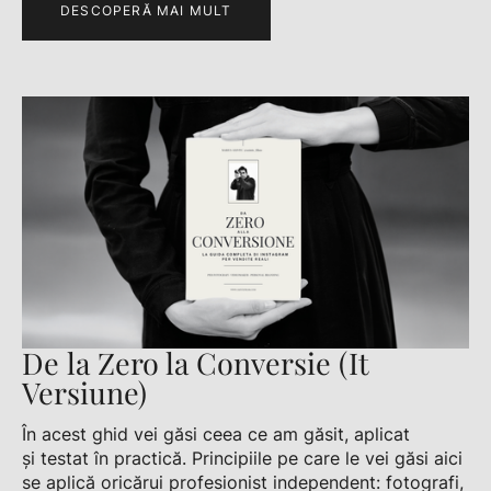
DESCOPERĂ MAI MULT
De la Zero la Conversie (It
Versiune)
În acest ghid vei găsi ceea ce am găsit, aplicat
și testat în practică. Principiile pe care le vei găsi aici
se aplică oricărui profesionist independent: fotografi,