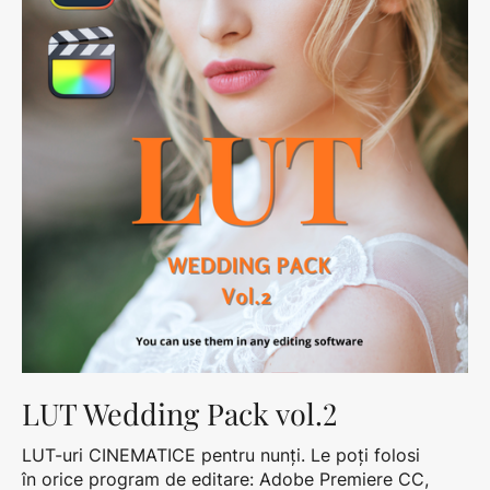
LUT Wedding Pack vol.2
LUT-uri CINEMATICE pentru nunți. Le poți folosi
în orice program de editare: Adobe Premiere CC,