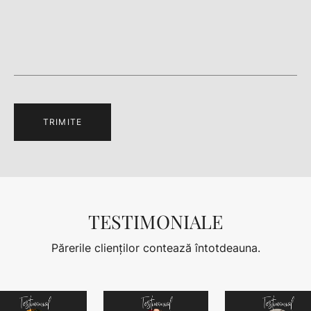
TRIMITE
TESTIMONIALE
Părerile clienților contează întotdeauna.