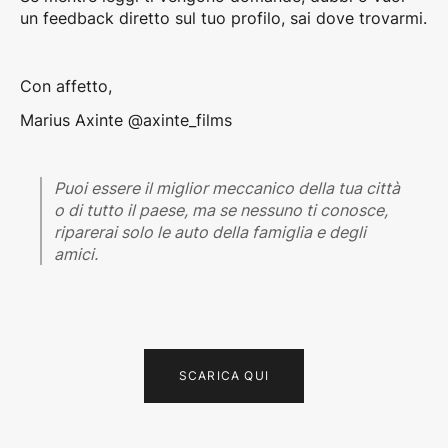
un feedback diretto sul tuo profilo, sai dove trovarmi.
Con affetto,
Marius Axinte @axinte_films
Puoi essere il miglior meccanico della tua città
o di tutto il paese, ma se nessuno ti conosce,
riparerai solo le auto della famiglia e degli
amici.
SCARICA QUI